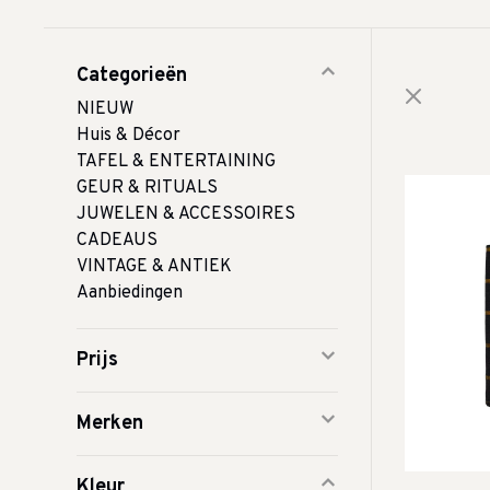
Categorieën
NIEUW
Huis & Décor
TAFEL & ENTERTAINING
GEUR & RITUALS
JUWELEN & ACCESSOIRES
CADEAUS
VINTAGE & ANTIEK
Aanbiedingen
Prijs
Merken
Kleur