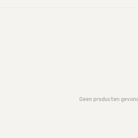
Geen producten gevonde