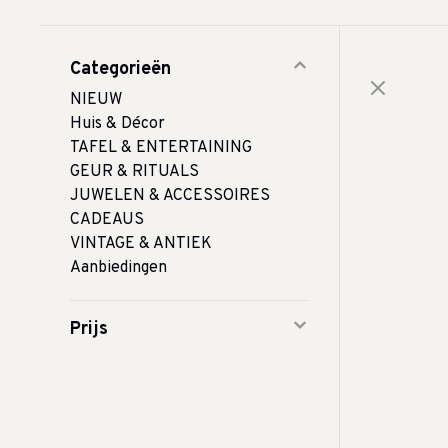
Categorieën
NIEUW
Huis & Décor
TAFEL & ENTERTAINING
GEUR & RITUALS
JUWELEN & ACCESSOIRES
CADEAUS
VINTAGE & ANTIEK
Aanbiedingen
Prijs