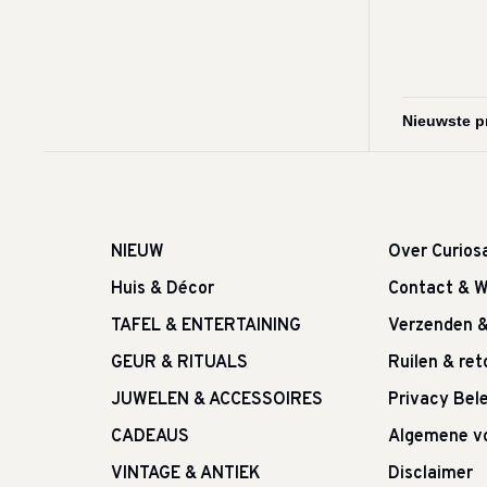
NIEUW
Over Curios
Huis & Décor
Contact & W
TAFEL & ENTERTAINING
Verzenden 
GEUR & RITUALS
Ruilen & re
JUWELEN & ACCESSOIRES
Privacy Bele
CADEAUS
Algemene v
VINTAGE & ANTIEK
Disclaimer