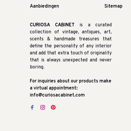
Aanbiedingen
Sitemap
CURIOSA CABINET
is a curated
collection of vintage, antiques, art,
scents & handmade treasures that
define the personality of any interior
and add that extra touch of originality
that is always unexpected and never
boring.
For inquiries about our products make
a virtual appointment:
info@curiosacabinet.com