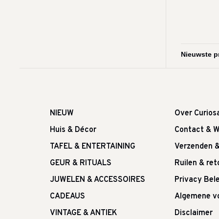
NIEUW
Over Curios
Huis & Décor
Contact & W
TAFEL & ENTERTAINING
Verzenden 
GEUR & RITUALS
Ruilen & re
JUWELEN & ACCESSOIRES
Privacy Bele
CADEAUS
Algemene v
VINTAGE & ANTIEK
Disclaimer