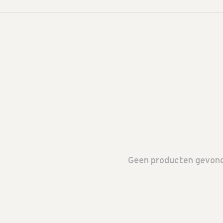
Geen producten gevonde