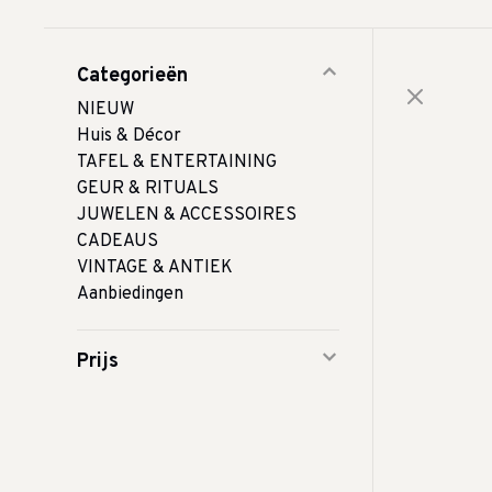
Categorieën
NIEUW
Huis & Décor
TAFEL & ENTERTAINING
GEUR & RITUALS
JUWELEN & ACCESSOIRES
CADEAUS
VINTAGE & ANTIEK
Aanbiedingen
Prijs