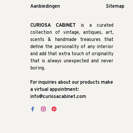
Aanbiedingen
Sitemap
CURIOSA CABINET
is a curated
collection of vintage, antiques, art,
scents & handmade treasures that
define the personality of any interior
and add that extra touch of originality
that is always unexpected and never
boring.
For inquiries about our products make
a virtual appointment:
info@curiosacabinet.com