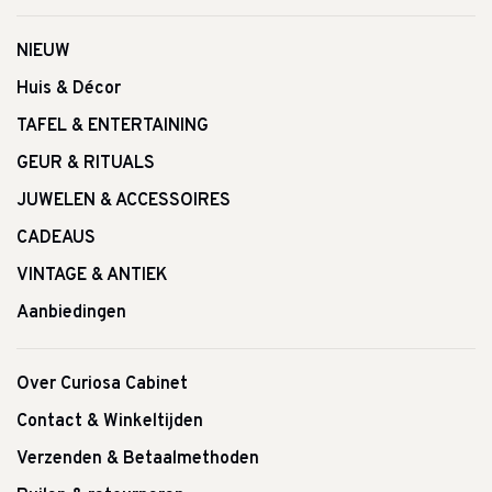
NIEUW
Huis & Décor
TAFEL & ENTERTAINING
GEUR & RITUALS
JUWELEN & ACCESSOIRES
CADEAUS
VINTAGE & ANTIEK
Aanbiedingen
Over Curiosa Cabinet
Contact & Winkeltijden
Verzenden & Betaalmethoden