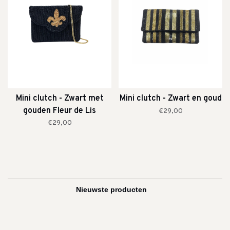
Mini clutch - Zwart met
Mini clutch - Zwart en goud
gouden Fleur de Lis
€29,00
€29,00