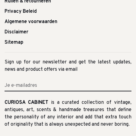
Ruilen & retourneren
Privacy Beleid
Algemene voorwaarden
Disclaimer
Sitemap
Sign up for our newsletter and get the latest updates,
news and product offers via email
CURIOSA CABINET
is a curated collection of vintage,
antiques, art, scents & handmade treasures that define
the personality of any interior and add that extra touch
of originality that is always unexpected and never boring.