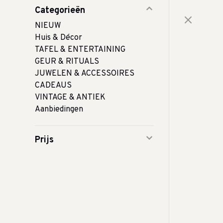
Categorieën
NIEUW
Huis & Décor
TAFEL & ENTERTAINING
GEUR & RITUALS
JUWELEN & ACCESSOIRES
CADEAUS
VINTAGE & ANTIEK
Aanbiedingen
Prijs