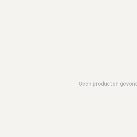
Geen producten gevonde