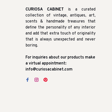
CURIOSA CABINET
is a curated
collection of vintage, antiques, art,
scents & handmade treasures that
define the personality of any interior
and add that extra touch of originality
that is always unexpected and never
boring.
For inquiries about our products make
a virtual appointment:
info@curiosacabinet.com