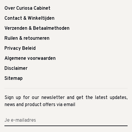
Over Curiosa Cabinet
Contact & Winkeltijden
Verzenden & Betaalmethoden
Ruilen & retourneren
Privacy Beleid
Algemene voorwaarden
Disclaimer
Sitemap
Sign up for our newsletter and get the latest updates,
news and product offers via email