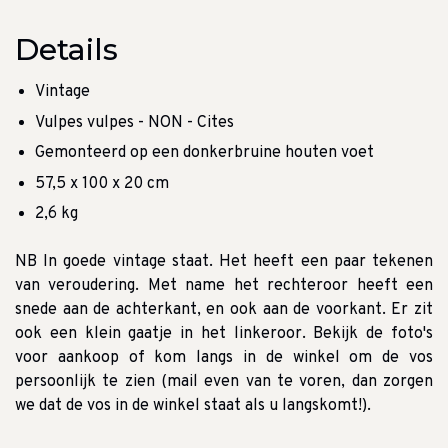
Details
Vintage
Vulpes vulpes - NON - Cites
Gemonteerd op een donkerbruine houten voet
57,5 x 100 x 20 cm
2,6 kg
NB In goede vintage staat. Het heeft een paar tekenen
van veroudering. Met name het rechteroor heeft een
snede aan de achterkant, en ook aan de voorkant. Er zit
ook een klein gaatje in het linkeroor. Bekijk de foto's
voor aankoop of kom langs in de winkel om de vos
persoonlijk te zien (mail even van te voren, dan zorgen
we dat de vos in de winkel staat als u langskomt!).