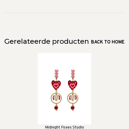
Gerelateerde producten
BACK TO HOME
Midnight Foxes Studio