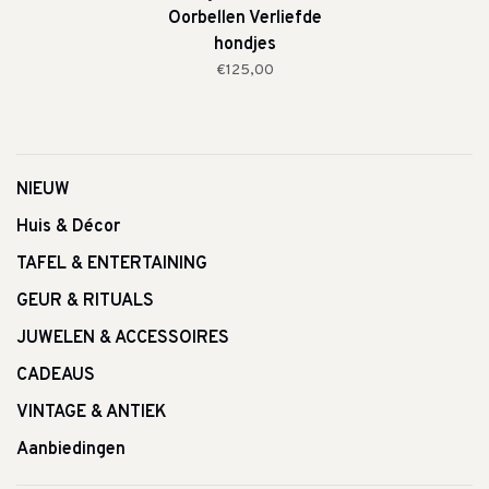
Oorbellen Verliefde
hondjes
€125,00
NIEUW
Huis & Décor
TAFEL & ENTERTAINING
GEUR & RITUALS
JUWELEN & ACCESSOIRES
CADEAUS
VINTAGE & ANTIEK
Aanbiedingen