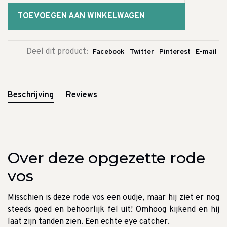
TOEVOEGEN AAN WINKELWAGEN
Deel dit product:
Facebook
Twitter
Pinterest
E-mail
Beschrijving
Reviews
Over deze opgezette rode
vos
Misschien is deze rode vos een oudje, maar hij ziet er nog
steeds goed en behoorlijk fel uit! Omhoog kijkend en hij
laat zijn tanden zien. Een echte eye catcher.