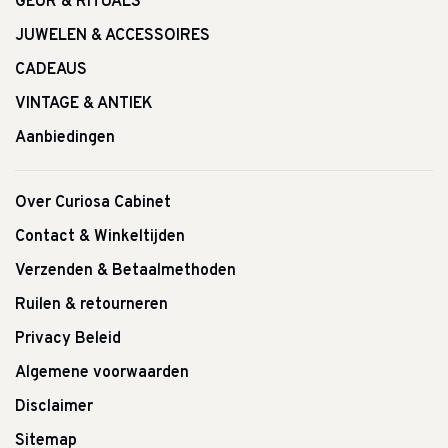
GEUR & RITUALS
JUWELEN & ACCESSOIRES
CADEAUS
VINTAGE & ANTIEK
Aanbiedingen
Over Curiosa Cabinet
Contact & Winkeltijden
Verzenden & Betaalmethoden
Ruilen & retourneren
Privacy Beleid
Algemene voorwaarden
Disclaimer
Sitemap