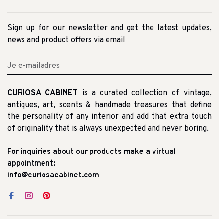
Sign up for our newsletter and get the latest updates,
news and product offers via email
CURIOSA CABINET
is a curated collection of vintage,
antiques, art, scents & handmade treasures that define
the personality of any interior and add that extra touch
of originality that is always unexpected and never boring.
For inquiries about our products make a virtual
appointment:
info@curiosacabinet.com