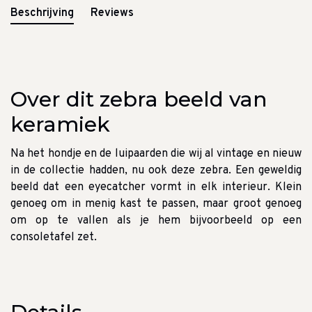
Beschrijving
Reviews
Over dit zebra beeld van
keramiek
Na het hondje en de luipaarden die wij al vintage en nieuw
in de collectie hadden, nu ook deze zebra. Een geweldig
beeld dat een eyecatcher vormt in elk interieur.
Klein
genoeg om in menig kast te passen, maar groot genoeg
om op te vallen als je hem bijvoorbeeld op een
consoletafel zet.