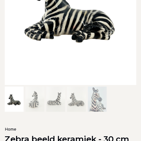
Home
Zebra beeld keramiek - 30 cm