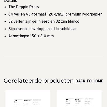
Details
The Peppin Press
64 vellen A5-formaat
120 g/m2) premium ivoorpapier
32 vellen zijn gelinieerd en 32 zijn blanco
Bijpassende enveloppenset beschikbaar
Afmetingen 150 x 210 mm
Gerelateerde producten
BACK TO HOME