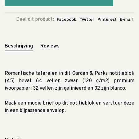
Deel dit product:
Facebook
Twitter
Pinterest
E-mail
Beschrijving
Reviews
Romantische taferelen in dit Garden & Parks notitieblok
(A5) bevat 64 vellen zwaar (120 g/m2) premium
ivoorpapier;
32 vellen zijn gelinieerd en 32 zijn blanco.
Maak een mooie brief op dit notitieblok en verstuur deze
in een bijpassende envelop.