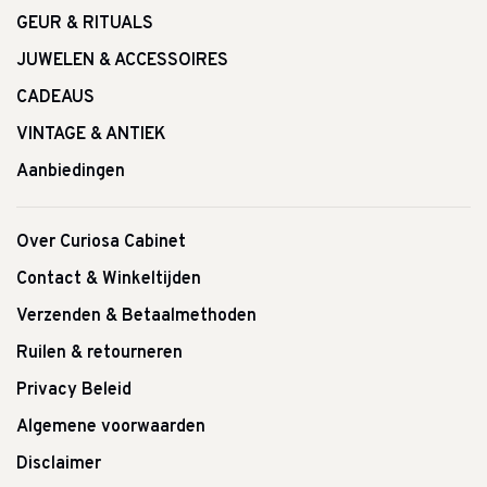
GEUR & RITUALS
JUWELEN & ACCESSOIRES
CADEAUS
VINTAGE & ANTIEK
Aanbiedingen
Over Curiosa Cabinet
Contact & Winkeltijden
Verzenden & Betaalmethoden
Ruilen & retourneren
Privacy Beleid
Algemene voorwaarden
Disclaimer