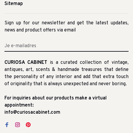
Sitemap
Sign up for our newsletter and get the latest updates,
news and product offers via email
CURIOSA CABINET
is a curated collection of vintage,
antiques, art, scents & handmade treasures that define
the personality of any interior and add that extra touch
of originality that is always unexpected and never boring.
For inquiries about our products make a virtual
appointment:
info@curiosacabinet.com