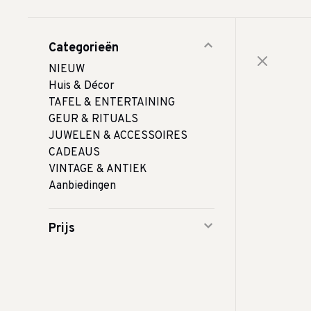
Categorieën
NIEUW
Huis & Décor
TAFEL & ENTERTAINING
GEUR & RITUALS
JUWELEN & ACCESSOIRES
CADEAUS
VINTAGE & ANTIEK
Aanbiedingen
Prijs