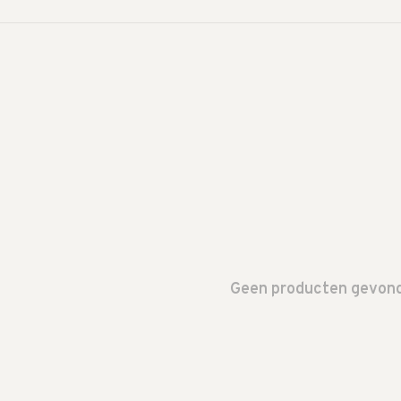
Geen producten gevonde