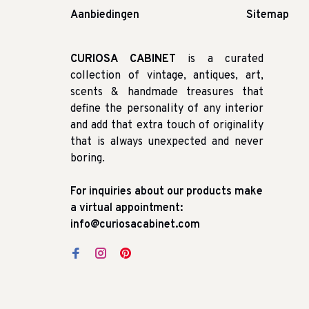
Aanbiedingen
Sitemap
CURIOSA CABINET
is a curated
collection of vintage, antiques, art,
scents & handmade treasures that
define the personality of any interior
and add that extra touch of originality
that is always unexpected and never
boring.
For inquiries about our products make
a virtual appointment:
info@curiosacabinet.com