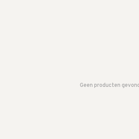
Geen producten gevonde