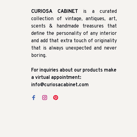
CURIOSA CABINET
is a curated
collection of vintage, antiques, art,
scents & handmade treasures that
define the personality of any interior
and add that extra touch of originality
that is always unexpected and never
boring.
For inquiries about our products make
a virtual appointment:
info@curiosacabinet.com