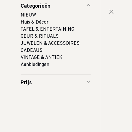
Categorieën
NIEUW
Huis & Décor
TAFEL & ENTERTAINING
GEUR & RITUALS
JUWELEN & ACCESSOIRES
CADEAUS
VINTAGE & ANTIEK
Aanbiedingen
Prijs