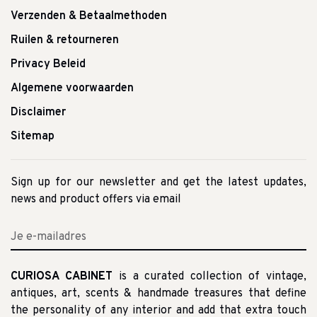
Verzenden & Betaalmethoden
Ruilen & retourneren
Privacy Beleid
Algemene voorwaarden
Disclaimer
Sitemap
Sign up for our newsletter and get the latest updates,
news and product offers via email
CURIOSA CABINET
is a curated collection of vintage,
antiques, art, scents & handmade treasures that define
the personality of any interior and add that extra touch