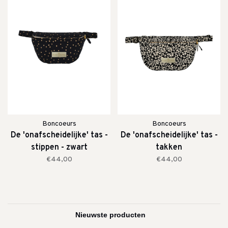
Boncoeurs
Boncoeurs
De 'onafscheidelijke' tas -
De 'onafscheidelijke' tas -
stippen - zwart
takken
€44,00
€44,00