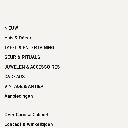
NIEUW
Huis & Décor
TAFEL & ENTERTAINING
GEUR & RITUALS
JUWELEN & ACCESSOIRES
CADEAUS
VINTAGE & ANTIEK
Aanbiedingen
Over Curiosa Cabinet
Contact & Winkeltijden