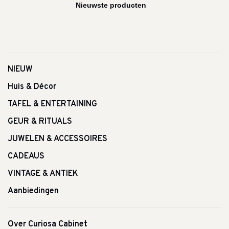
NIEUW
Huis & Décor
TAFEL & ENTERTAINING
GEUR & RITUALS
JUWELEN & ACCESSOIRES
CADEAUS
VINTAGE & ANTIEK
Aanbiedingen
Over Curiosa Cabinet