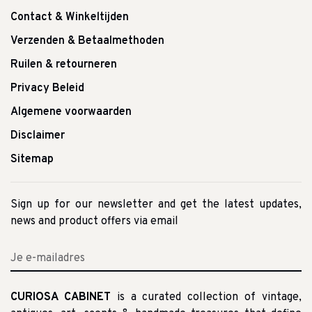
Contact & Winkeltijden
Verzenden & Betaalmethoden
Ruilen & retourneren
Privacy Beleid
Algemene voorwaarden
Disclaimer
Sitemap
Sign up for our newsletter and get the latest updates,
news and product offers via email
CURIOSA CABINET
is a curated collection of vintage,