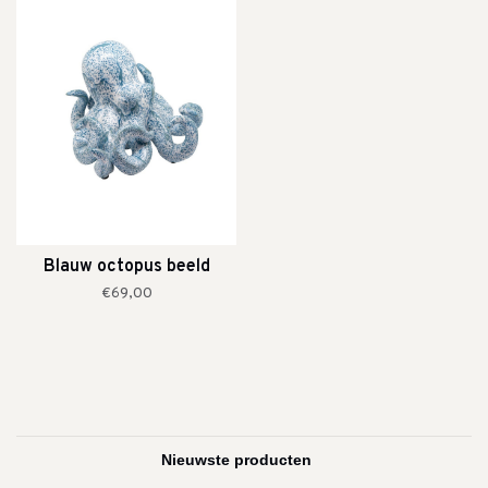
Blauw octopus beeld
€69,00