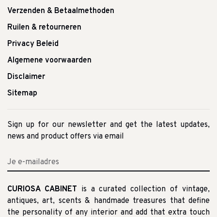
Verzenden & Betaalmethoden
Ruilen & retourneren
Privacy Beleid
Algemene voorwaarden
Disclaimer
Sitemap
Sign up for our newsletter and get the latest updates,
news and product offers via email
CURIOSA CABINET
is a curated collection of vintage,
antiques, art, scents & handmade treasures that define
the personality of any interior and add that extra touch