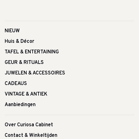
NIEUW
Huis & Décor
TAFEL & ENTERTAINING
GEUR & RITUALS
JUWELEN & ACCESSOIRES
CADEAUS
VINTAGE & ANTIEK
Aanbiedingen
Over Curiosa Cabinet
Contact & Winkeltijden