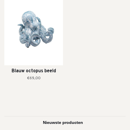
Blauw octopus beeld
€69,00