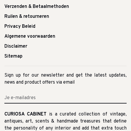
Verzenden & Betaalmethoden
Ruilen & retourneren
Privacy Beleid
Algemene voorwaarden
Disclaimer
Sitemap
Sign up for our newsletter and get the latest updates,
news and product offers via email
CURIOSA CABINET
is a curated collection of vintage,
antiques, art, scents & handmade treasures that define
the personality of any interior and add that extra touch