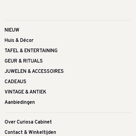
NIEUW
Huis & Décor
TAFEL & ENTERTAINING
GEUR & RITUALS
JUWELEN & ACCESSOIRES
CADEAUS
VINTAGE & ANTIEK
Aanbiedingen
Over Curiosa Cabinet
Contact & Winkeltijden