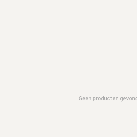
Geen producten gevonde