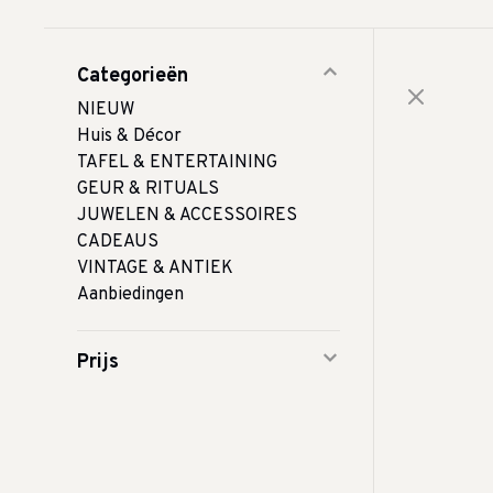
Categorieën
NIEUW
Huis & Décor
TAFEL & ENTERTAINING
GEUR & RITUALS
JUWELEN & ACCESSOIRES
CADEAUS
VINTAGE & ANTIEK
Aanbiedingen
Prijs