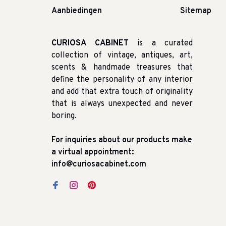
Aanbiedingen
Sitemap
CURIOSA CABINET
is a curated
collection of vintage, antiques, art,
scents & handmade treasures that
define the personality of any interior
and add that extra touch of originality
that is always unexpected and never
boring.
For inquiries about our products make
a virtual appointment:
info@curiosacabinet.com