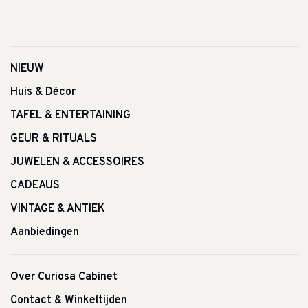
NIEUW
Huis & Décor
TAFEL & ENTERTAINING
GEUR & RITUALS
JUWELEN & ACCESSOIRES
CADEAUS
VINTAGE & ANTIEK
Aanbiedingen
Over Curiosa Cabinet
Contact & Winkeltijden