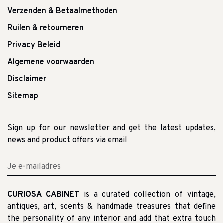
Verzenden & Betaalmethoden
Ruilen & retourneren
Privacy Beleid
Algemene voorwaarden
Disclaimer
Sitemap
Sign up for our newsletter and get the latest updates,
news and product offers via email
CURIOSA CABINET
is a curated collection of vintage,
antiques, art, scents & handmade treasures that define
the personality of any interior and add that extra touch