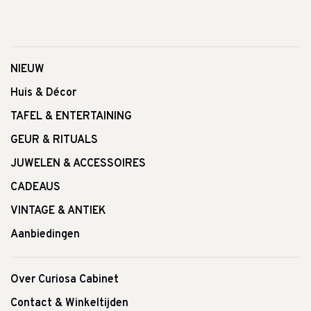
NIEUW
Huis & Décor
TAFEL & ENTERTAINING
GEUR & RITUALS
JUWELEN & ACCESSOIRES
CADEAUS
VINTAGE & ANTIEK
Aanbiedingen
Over Curiosa Cabinet
Contact & Winkeltijden