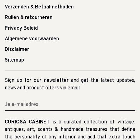
Verzenden & Betaalmethoden
Ruilen & retourneren
Privacy Beleid
Algemene voorwaarden
Disclaimer
Sitemap
Sign up for our newsletter and get the latest updates,
news and product offers via email
CURIOSA CABINET
is a curated collection of vintage,
antiques, art, scents & handmade treasures that define
the personality of any interior and add that extra touch