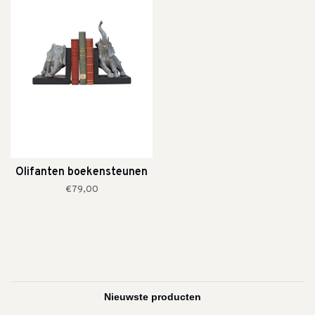
Olifanten boekensteunen
€79,00