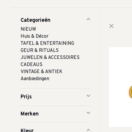
Categorieën
NIEUW
Huis & Décor
TAFEL & ENTERTAINING
GEUR & RITUALS
JUWELEN & ACCESSOIRES
CADEAUS
VINTAGE & ANTIEK
Aanbiedingen
Prijs
Merken
Kleur