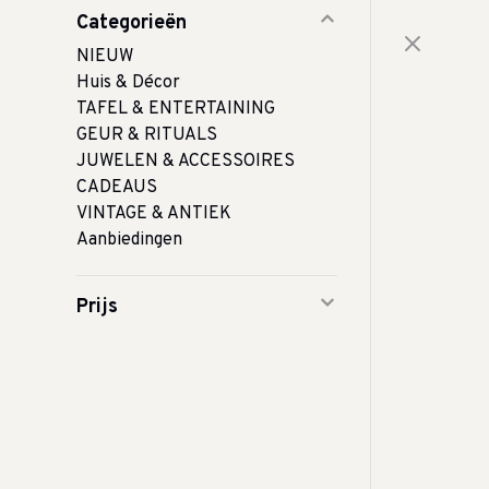
Categorieën
NIEUW
Huis & Décor
TAFEL & ENTERTAINING
GEUR & RITUALS
JUWELEN & ACCESSOIRES
CADEAUS
VINTAGE & ANTIEK
Aanbiedingen
Prijs