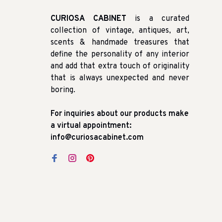
CURIOSA CABINET
is a curated
collection of vintage, antiques, art,
scents & handmade treasures that
define the personality of any interior
and add that extra touch of originality
that is always unexpected and never
boring.
For inquiries about our products make
a virtual appointment:
info@curiosacabinet.com