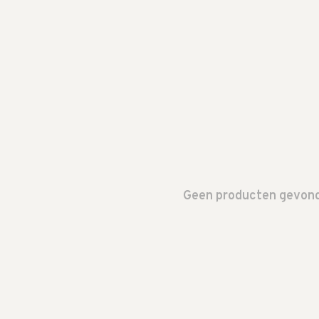
Geen producten gevonde