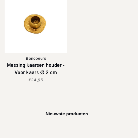
Boncoeurs
Messing kaarsen houder -
Voor kaars ∅ 2 cm
€24,95