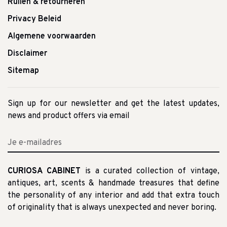
Ruilen & retourneren
Privacy Beleid
Algemene voorwaarden
Disclaimer
Sitemap
Sign up for our newsletter and get the latest updates,
news and product offers via email
CURIOSA CABINET
is a curated collection of vintage,
antiques, art, scents & handmade treasures that define
the personality of any interior and add that extra touch
of originality that is always unexpected and never boring.