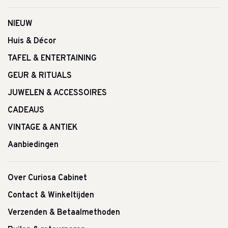
NIEUW
Huis & Décor
TAFEL & ENTERTAINING
GEUR & RITUALS
JUWELEN & ACCESSOIRES
CADEAUS
VINTAGE & ANTIEK
Aanbiedingen
Over Curiosa Cabinet
Contact & Winkeltijden
Verzenden & Betaalmethoden