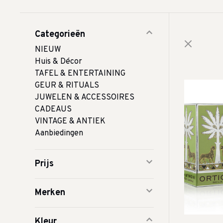
Categorieën
NIEUW
Huis & Décor
TAFEL & ENTERTAINING
GEUR & RITUALS
JUWELEN & ACCESSOIRES
CADEAUS
VINTAGE & ANTIEK
Aanbiedingen
Prijs
Merken
Kleur