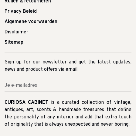
Ruilen & retourneren
Privacy Beleid
Algemene voorwaarden
Disclaimer
Sitemap
Sign up for our newsletter and get the latest updates,
news and product offers via email
CURIOSA CABINET
is a curated collection of vintage,
antiques, art, scents & handmade treasures that define
the personality of any interior and add that extra touch
of originality that is always unexpected and never boring.