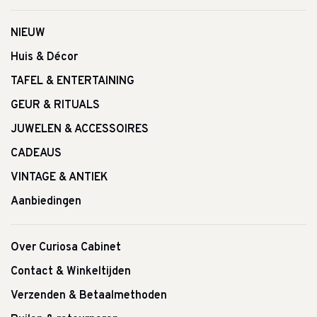
NIEUW
Huis & Décor
TAFEL & ENTERTAINING
GEUR & RITUALS
JUWELEN & ACCESSOIRES
CADEAUS
VINTAGE & ANTIEK
Aanbiedingen
Over Curiosa Cabinet
Contact & Winkeltijden
Verzenden & Betaalmethoden