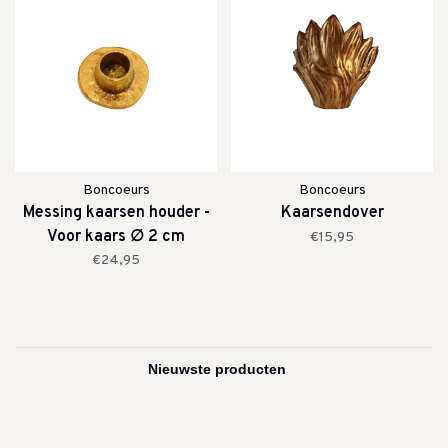
Boncoeurs
Boncoeurs
Messing kaarsen houder -
Kaarsendover
Voor kaars ∅ 2 cm
€15,95
€24,95