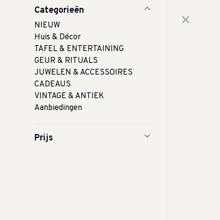
Categorieën
NIEUW
Huis & Décor
TAFEL & ENTERTAINING
GEUR & RITUALS
JUWELEN & ACCESSOIRES
CADEAUS
VINTAGE & ANTIEK
Aanbiedingen
Prijs