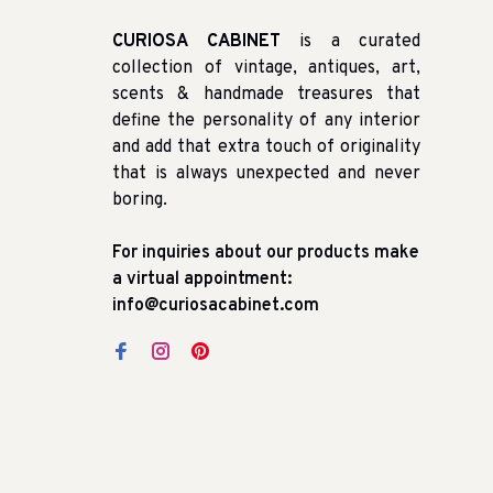
CURIOSA CABINET
is a curated
collection of vintage, antiques, art,
scents & handmade treasures that
define the personality of any interior
and add that extra touch of originality
that is always unexpected and never
boring.
For inquiries about our products make
a virtual appointment:
info@curiosacabinet.com