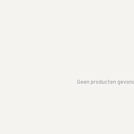
Geen producten gevonde