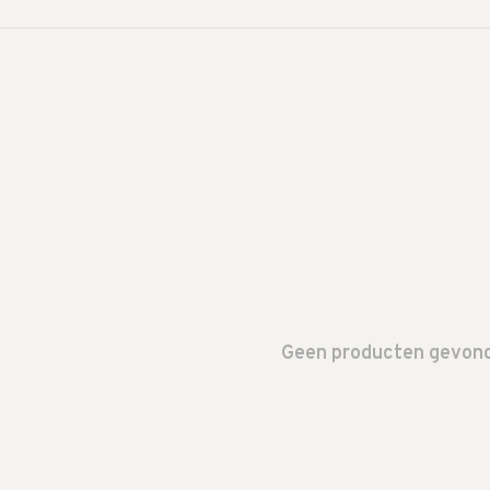
Geen producten gevonde