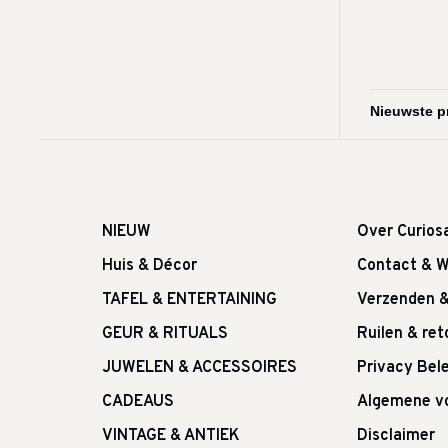
NIEUW
Over Curios
Huis & Décor
Contact & W
TAFEL & ENTERTAINING
Verzenden 
GEUR & RITUALS
Ruilen & re
JUWELEN & ACCESSOIRES
Privacy Bele
CADEAUS
Algemene v
VINTAGE & ANTIEK
Disclaimer