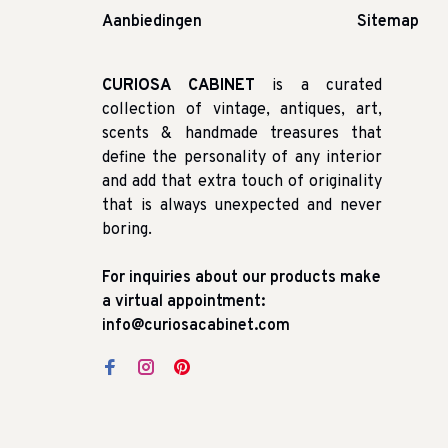
Aanbiedingen
Sitemap
CURIOSA CABINET
is a curated
collection of vintage, antiques, art,
scents & handmade treasures that
define the personality of any interior
and add that extra touch of originality
that is always unexpected and never
boring.
For inquiries about our products make
a virtual appointment:
info@curiosacabinet.com