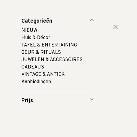
Categorieën
NIEUW
Huis & Décor
TAFEL & ENTERTAINING
GEUR & RITUALS
JUWELEN & ACCESSOIRES
CADEAUS
VINTAGE & ANTIEK
Aanbiedingen
Prijs