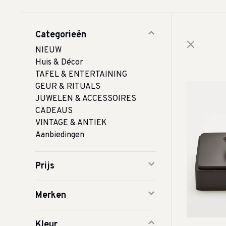
Categorieën
NIEUW
Huis & Décor
TAFEL & ENTERTAINING
GEUR & RITUALS
JUWELEN & ACCESSOIRES
CADEAUS
VINTAGE & ANTIEK
Aanbiedingen
Prijs
Merken
Kleur