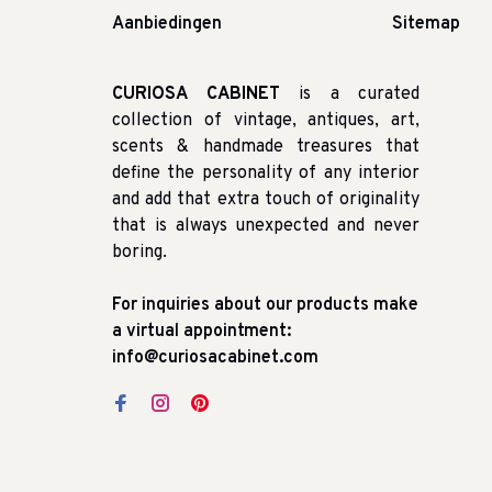
Aanbiedingen
Sitemap
CURIOSA CABINET
is a curated
collection of vintage, antiques, art,
scents & handmade treasures that
define the personality of any interior
and add that extra touch of originality
that is always unexpected and never
boring.
For inquiries about our products make
a virtual appointment:
info@curiosacabinet.com