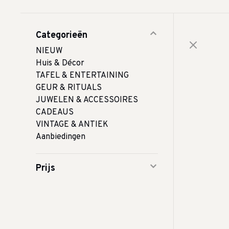
Categorieën
NIEUW
Huis & Décor
TAFEL & ENTERTAINING
GEUR & RITUALS
JUWELEN & ACCESSOIRES
CADEAUS
VINTAGE & ANTIEK
Aanbiedingen
Prijs