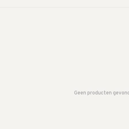
Geen producten gevonde