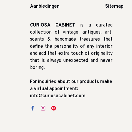
Aanbiedingen
Sitemap
CURIOSA CABINET
is a curated
collection of vintage, antiques, art,
scents & handmade treasures that
define the personality of any interior
and add that extra touch of originality
that is always unexpected and never
boring.
For inquiries about our products make
a virtual appointment:
info@curiosacabinet.com