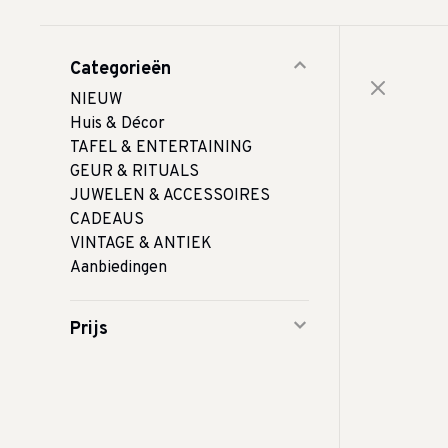
Categorieën
NIEUW
Huis & Décor
TAFEL & ENTERTAINING
GEUR & RITUALS
JUWELEN & ACCESSOIRES
CADEAUS
VINTAGE & ANTIEK
Aanbiedingen
Prijs