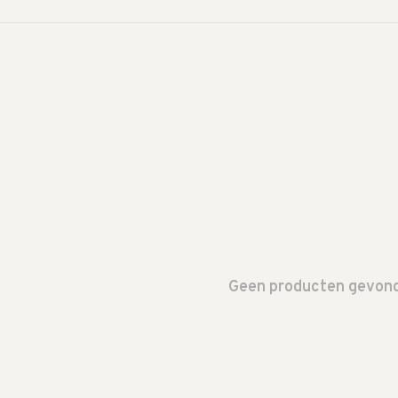
Geen producten gevonde