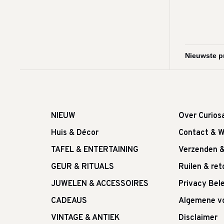
NIEUW
Over Curios
Huis & Décor
Contact & W
TAFEL & ENTERTAINING
Verzenden 
GEUR & RITUALS
Ruilen & re
JUWELEN & ACCESSOIRES
Privacy Bele
CADEAUS
Algemene v
VINTAGE & ANTIEK
Disclaimer