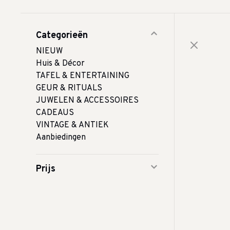
Categorieën
NIEUW
Huis & Décor
TAFEL & ENTERTAINING
GEUR & RITUALS
JUWELEN & ACCESSOIRES
CADEAUS
VINTAGE & ANTIEK
Aanbiedingen
Prijs