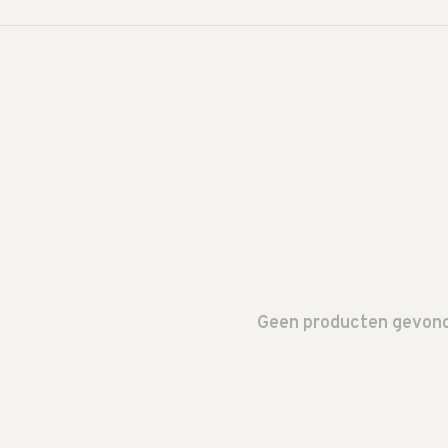
Geen producten gevonde