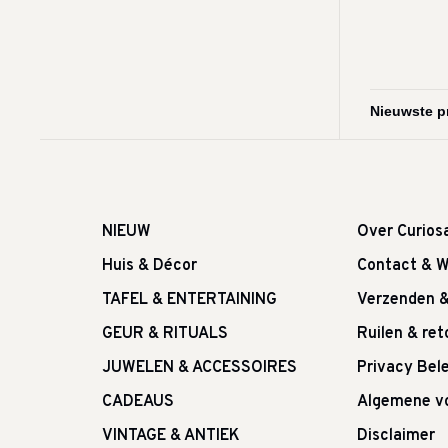
NIEUW
Over Curios
Huis & Décor
Contact & W
TAFEL & ENTERTAINING
Verzenden 
GEUR & RITUALS
Ruilen & re
JUWELEN & ACCESSOIRES
Privacy Bele
CADEAUS
Algemene v
VINTAGE & ANTIEK
Disclaimer