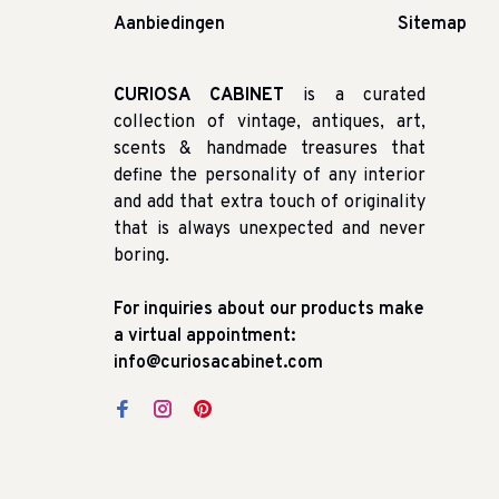
Aanbiedingen
Sitemap
CURIOSA CABINET
is a curated
collection of vintage, antiques, art,
scents & handmade treasures that
define the personality of any interior
and add that extra touch of originality
that is always unexpected and never
boring.
For inquiries about our products make
a virtual appointment:
info@curiosacabinet.com