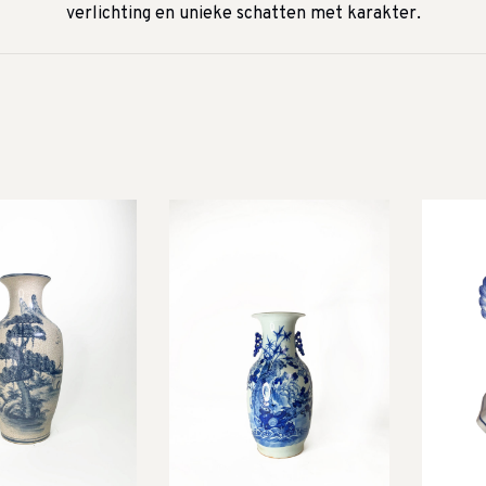
verlichting en unieke schatten met karakter.