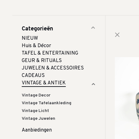
Categorieën
NIEUW
Huis & Décor
TAFEL & ENTERTAINING
GEUR & RITUALS
JUWELEN & ACCESSOIRES
CADEAUS
VINTAGE & ANTIEK
Vintage Decor
Vintage Tafelaankleding
Vintage Licht
Vintage Juwelen
Aanbiedingen