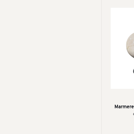
Marmeren