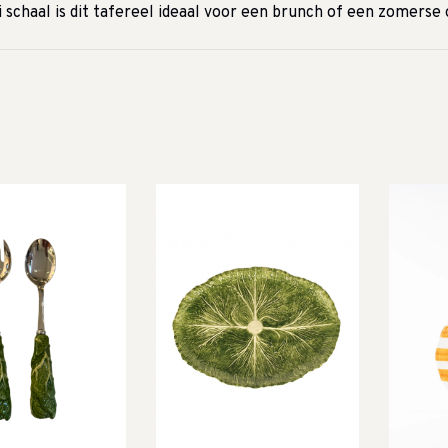
 schaal is dit tafereel ideaal voor een brunch of een zomerse