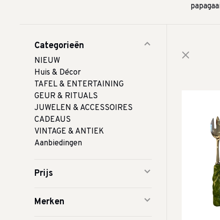
papagaai
Categorieën
NIEUW
Huis & Décor
TAFEL & ENTERTAINING
GEUR & RITUALS
JUWELEN & ACCESSOIRES
CADEAUS
VINTAGE & ANTIEK
Aanbiedingen
Prijs
Merken