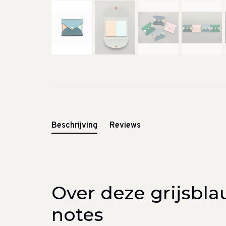
Beschrijving
Reviews
Over deze grijsbla
notes