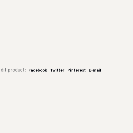
 dit product:
Facebook
Twitter
Pinterest
E-mail