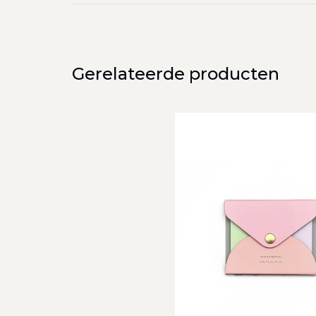
Gerelateerde producten