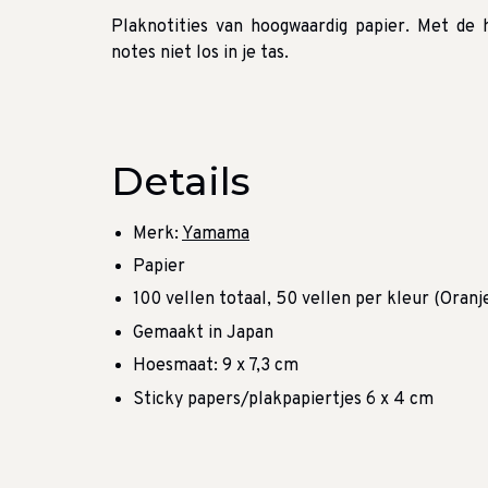
Plaknotities van hoogwaardig papier. Met de 
notes niet los in je tas.
Details
Merk:
Yamama
Papier
100 vellen totaal, 50 vellen per kleur (Oranj
Gemaakt in Japan
Hoesmaat: 9 x 7,3 cm
Sticky papers/plakpapiertjes 6 x 4 cm