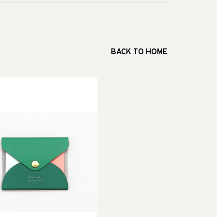
BACK TO HOME