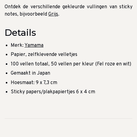
Ontdek de verschillende gekleurde vullingen van sticky
notes, bijvoorbeeld
Grijs
.
Details
Merk:
Yamama
Papier, zelfklevende velletjes
100 vellen totaal, 50 vellen per kleur (Fel roze en wit)
Gemaakt in Japan
Hoesmaat: 9 x 7,3 cm
Sticky papers/plakpapiertjes 6 x 4 cm