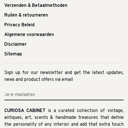
Verzenden & Betaalmethoden
Ruilen & retourneren
Privacy Beleid
Algemene voorwaarden
Disclaimer
Sitemap
Sign up for our newsletter and get the latest updates,
news and product offers via email
CURIOSA CABINET
is a curated collection of vintage,
antiques, art, scents & handmade treasures that define
the personality of any interior and add that extra touch