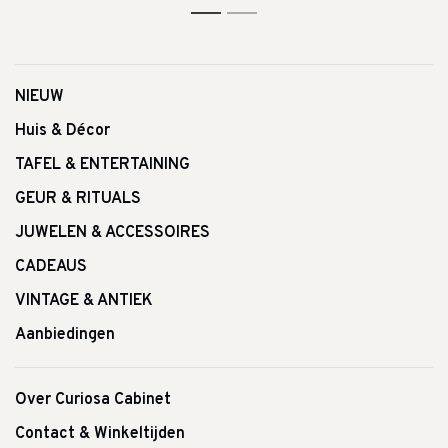
1
2
NIEUW
Huis & Décor
TAFEL & ENTERTAINING
GEUR & RITUALS
JUWELEN & ACCESSOIRES
CADEAUS
VINTAGE & ANTIEK
Aanbiedingen
Over Curiosa Cabinet
Contact & Winkeltijden