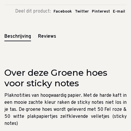
Deel dit product:
Facebook
Twitter
Pinterest
E-mail
Beschrijving
Reviews
Over deze Groene hoes
voor sticky notes
Plaknotities van hoogwaardig papier. Met de harde kaft in
een mooie zachte kleur raken de sticky notes niet los in
je tas. De groene hoes wordt geleverd met 50 Fel roze &
50 witte plakpapiertjes zelfklevende velletjes (sticky
notes)